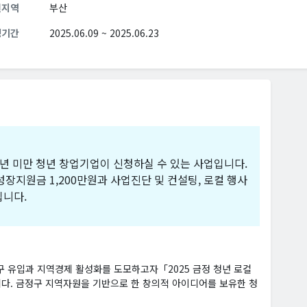
원지역
부산
청기간
2025.06.09 ~ 2025.06.23
년 미만 청년 창업기업이 신청하실 수 있는 사업입니다.
장지원금 1,200만원과 사업진단 및 컨설팅, 로컬 행사
집니다.
구 유입과 지역경제 활성화를 도모하고자「2025 금정 청년 로컬
다. 금정구 지역자원을 기반으로 한 창의적 아이디어를 보유한 청