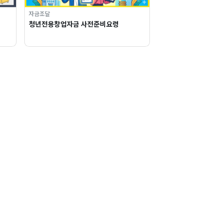
자금조달
청년전용창업자금 사전준비요령