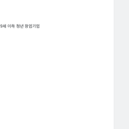
39세 이하 청년 창업기업