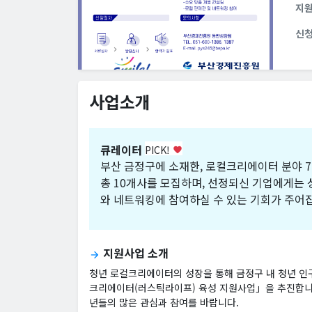
지
신
사업소개
큐레이터
PICK!
favorite
부산 금정구에 소재한, 로컬크리에이터 분야 7
총 10개사를 모집하며, 선정되신 기업에게는 성
와 네트워킹에 참여하실 수 있는 기회가 주어
지원사업 소개
arrow_forward
청년 로컬크리에이터의 성장을 통해 금정구 내 청년 인
크리에이터(러스틱라이프) 육성 지원사업」을 추진합니
년들의 많은 관심과 참여를 바랍니다.