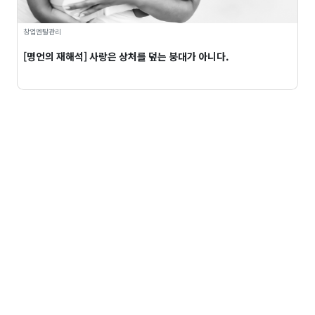
창업멘탈관리
[명언의 재해석] 사랑은 상처를 덮는 붕대가 아니다.