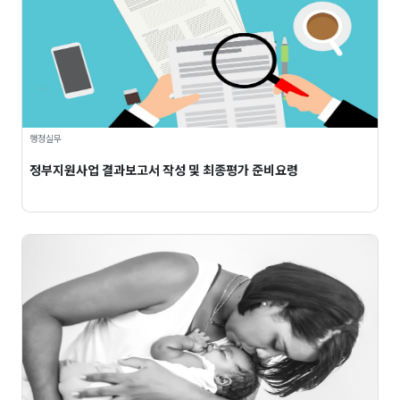
행정실무
정부지원사업 결과보고서 작성 및 최종평가 준비요령