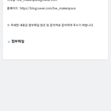
홈페이지 : https://blog.naver.com/bw_makerspace
※ 자세한 내용은 첨부파일 참조 및 문의처로 문의하여 주시기 바랍니다.
첨부파일
arrow_forward