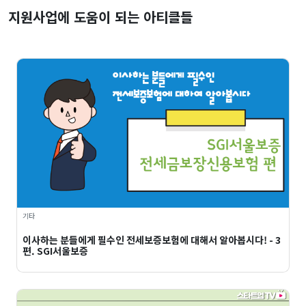
지원사업에 도움이 되는 아티클들
기타
이사하는 분들에게 필수인 전세보증보험에 대해서 알아봅시다! - 3
편. SGI서울보증