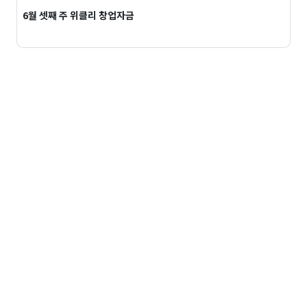
6월 셋째 주 위클리 창업자금