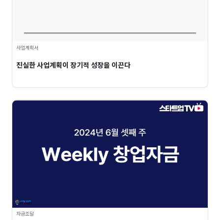
사업계획서
진실한 사업계획이 장기적 성장을 이끈다
자금조달