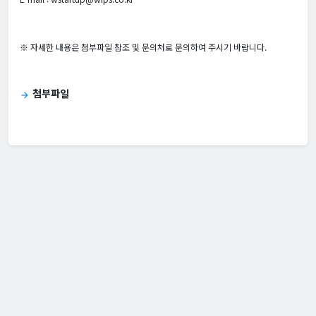
※ 자세한 내용은 첨부파일 참조 및 문의처로 문의하여 주시기 바랍니다.
첨부파일
arrow_forward