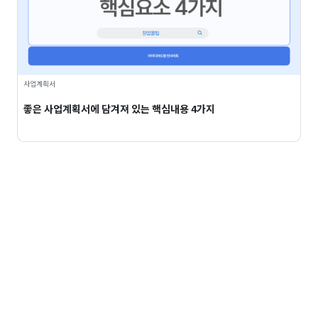
사업계획서
좋은 사업계획서에 담겨져 있는 핵심내용 4가지