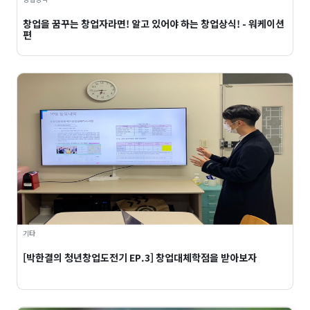
창업을 꿈꾸는 창업자라면! 알고 있어야 하는 창업상식! - 워케이션
편
기타
[박한결의 청년창업도전기 EP.3] 창업대체학점을 받아보자