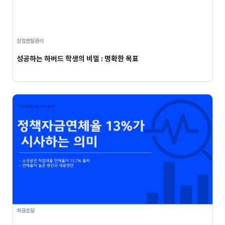
창업멘탈관리
성공하는 하버드 학생의 비밀 : 명확한 목표
자금조달