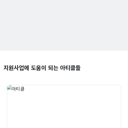
지원사업에 도움이 되는 아티클들