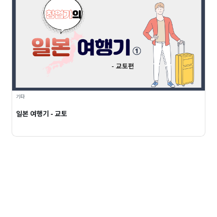
기타
일본 여행기 - 교토