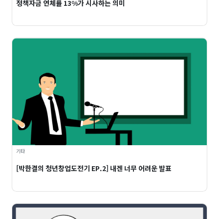
정책자금 연체률 13%가 시사하는 의미
기타
[박한결의 청년창업도전기 EP.2] 내겐 너무 어려운 발표