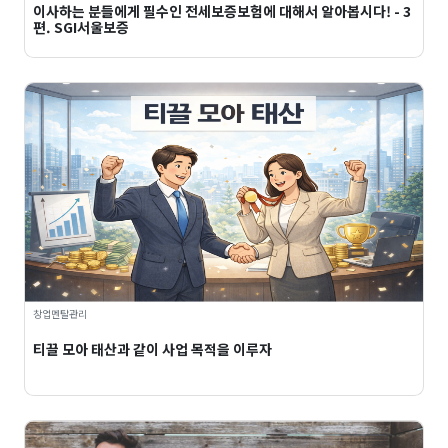
이사하는 분들에게 필수인 전세보증보험에 대해서 알아봅시다! - 3
편. SGI서울보증
창업멘탈관리
티끌 모아 태산과 같이 사업 목적을 이루자