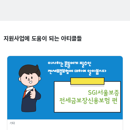
지원사업에 도움이 되는 아티클들
기타