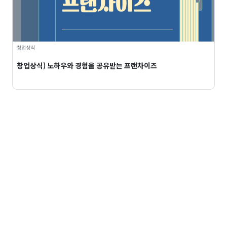
창업상식
창업상식) 노하우와 경험을 공유받는 프랜차이즈