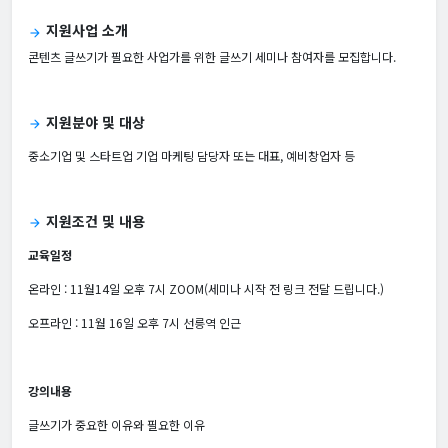
지원사업 소개
arrow_forward
콘텐츠 글쓰기가 필요한 사업가를 위한 글쓰기 세미나 참여자를 모집합니다.
지원분야 및 대상
arrow_forward
중소기업 및 스타트업 기업 마케팅 담당자 또는 대표, 예비창업자 등
지원조건 및 내용
arrow_forward
교육일정
온라인 : 11월14일 오후 7시 ZOOM(세미나 시작 전 링크 전달 드립니다.)
오프라인 : 11월 16일 오후 7시 선릉역 인근
강의내용
글쓰기가 중요한 이유와 필요한 이유