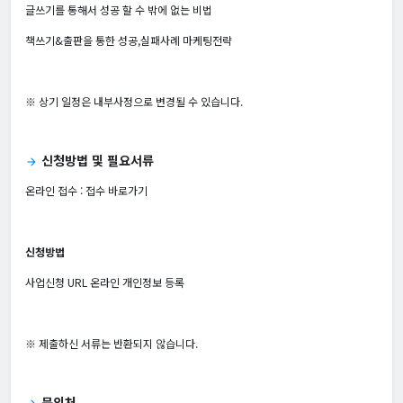
글쓰기를 통해서 성공 할 수 밖에 없는 비법
책쓰기&출판을 통한 성공,실패사례 마케팅전략
※ 상기 일정은 내부사정으로 변경될 수 있습니다.
신청방법 및 필요서류
arrow_forward
온라인 접수 :
접수 바로가기
신청방법
사업신청 URL 온라인 개인정보 등록
※ 제출하신 서류는 반환되지 않습니다.
문의처