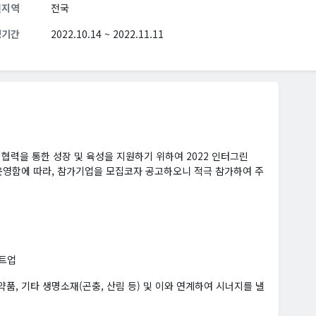
원지역
전국
청기간
2022.10.14 ~ 2022.11.11
력을 통한 성장 및 육성을 지원하기 위하여 2022 인터그린
 사업을 운영함에 따라, 참가기업을 모집코자 공고하오니 적극 참가하여 주
타트업
약품, 기타 생명소재(곤충, 산림 등) 및 이와 연계하여 시너지를 낼