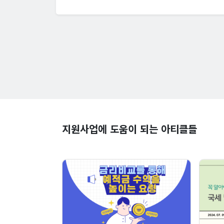
지원사업에 도움이 되는 아티클들