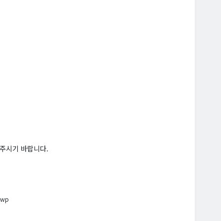
 주시기 바랍니다.
hwp