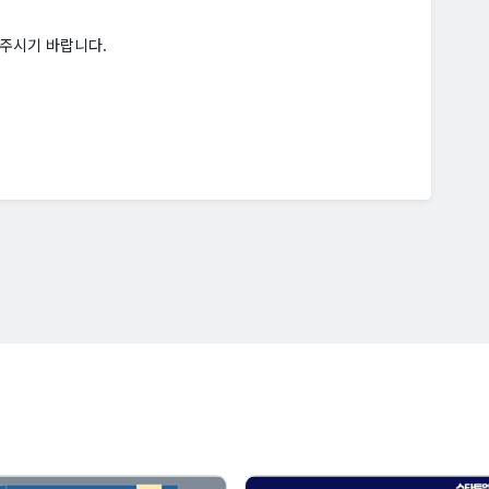
 주시기 바랍니다.