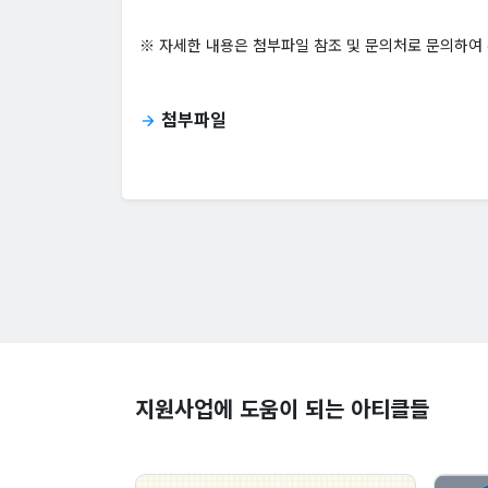
※ 자세한 내용은 첨부파일 참조 및 문의처로 문의하여
첨부파일
arrow_forward
지원사업에 도움이 되는 아티클들