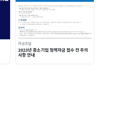
자금조달
2023년 중소기업 정책자금 접수 전 주의
사항 안내