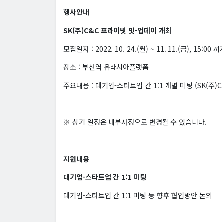
행사안내
SK(주)C&C 프라이빗 밋-업데이 개최
모집일자 : 2022. 10. 24.(월) ~ 11. 11.(금), 15:00 
장소 : 부산역 유라시아플랫폼
주요내용 : 대기업-스타트업 간 1:1 개별 미팅 (SK(주)
※ 상기 일정은 내부사정으로 변경될 수 있습니다.
지원내용
대기업-스타트업 간 1:1 미팅
대기업-스타트업 간 1:1 미팅 등 향후 협업방안 논의