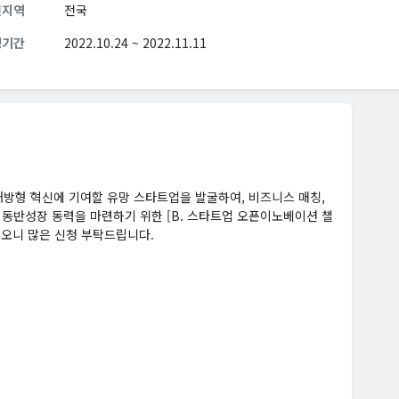
원지역
전국
청기간
2022.10.24 ~ 2022.11.11
개방형 혁신에 기여할 유망 스타트업을 발굴하여, 비즈니스 매칭,
 동반성장 동력을 마련하기 위한 [B. 스타트업 오픈이노베이션 챌
최하오니 많은 신청 부탁드립니다.