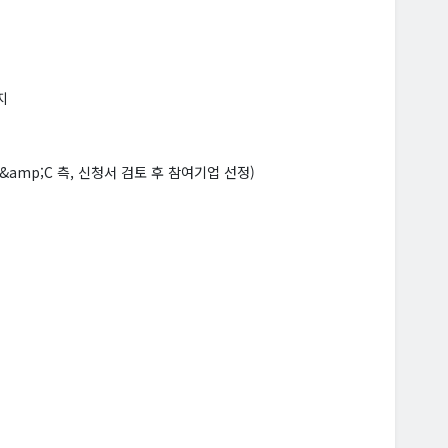
까지
C&amp;C 측, 신청서 검토 후 참여기업 선정)