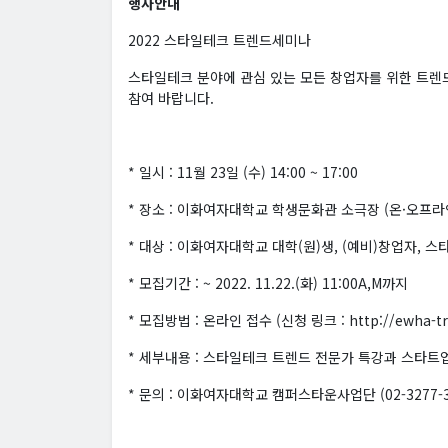
행사안내
2022 스타일테크 트렌드세미나
스타일테크 분야에 관심 있는 모든 창업자를 위한 트렌
참여 바랍니다.
* 일시 : 11월 23일 (수) 14:00 ~ 17:00
* 장소 : 이화여자대학교 학생문화관 소극장 (온·오프라
* 대상 : 이화여자대학교 대학(원)생, (예비)창업자, 
* 모집기간 : ~ 2022. 11.22.(화) 11:00A,M까지
* 모집방법 : 온라인 접수 (신청 링크 : http://ewha-tre
* 세부내용 : 스타일테크 트렌드 전문가 특강과 스타트
* 문의 : 이화여자대학교 캠퍼스타운사업단 (02-3277-37