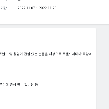
청기간
2022.11.07 ~ 2022.11.23
렌드 및 창업에 관심 있는 분들을 대상으로 트렌드세미나 특강과
 분야에 관심 있는 일반인 등