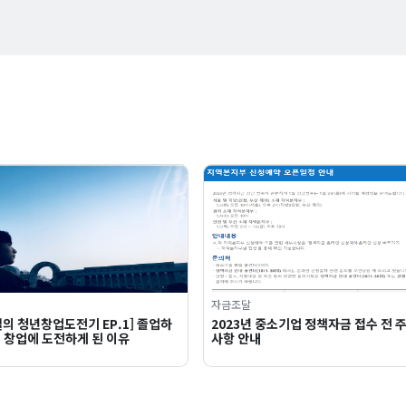
자금조달
의 청년창업도전기 EP.1] 졸업하
2023년 중소기업 정책자금 접수 전 
 창업에 도전하게 된 이유
사항 안내