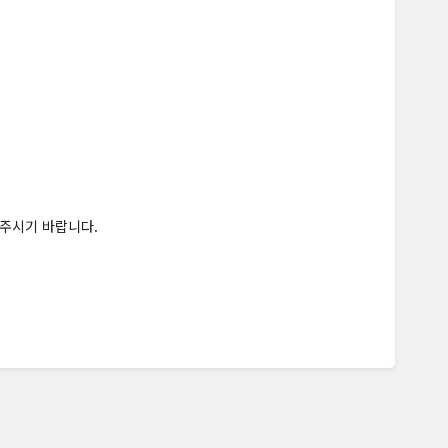
 주시기 바랍니다.