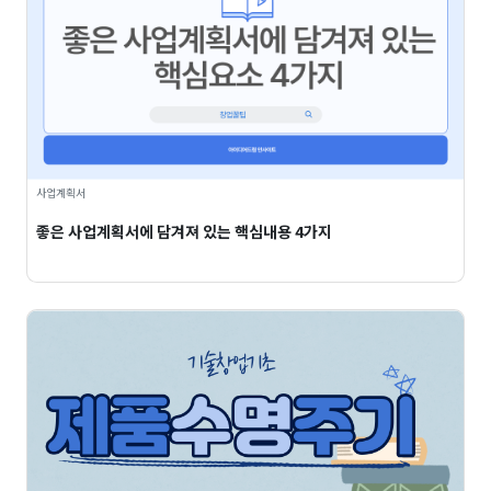
사업계획서
좋은 사업계획서에 담겨져 있는 핵심내용 4가지