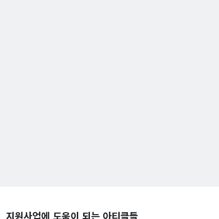
지원사업에 도움이 되는 아티클들