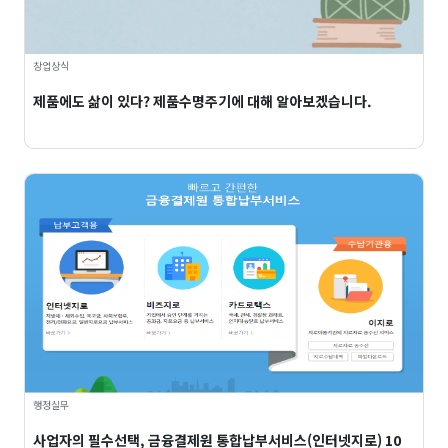
창업상식
제품에도 삶이 있다? 제품수명주기에 대해 알아보겠습니다.
행정실무
사업자의 필수선택, 금융결제원 통합납부서비스(인터넷지로) 10