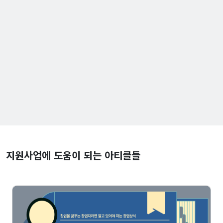
지원사업에 도움이 되는 아티클들