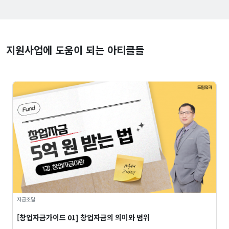
지원사업에 도움이 되는 아티클들
자금조달
[창업자금가이드 01] 창업자금의 의미와 범위