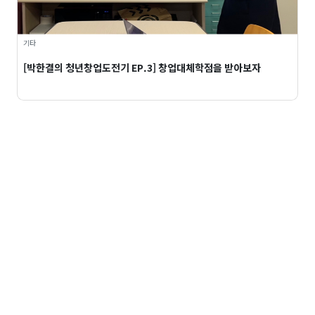
기타
[박한결의 청년창업도전기 EP.3] 창업대체학점을 받아보자