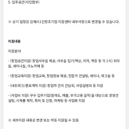
5. 입주공간(사진첨부)
※ 상기 일정은 김해시1인창조기업 지원센터 내부사정으로 변경될 수 있습니다.
지원내용
지원분야
- (창업공간지원) 창업사무실 제공, 사무실 집기(책상, 의자, 책장 등 각 1식) 회의
실, 세미나실, 이노카페 등
- (창업교육지원) 창업교육, 창업정보 제공, 전문가 컨설팅, 세미나, 워크숍 등
- (네트워크/판로개척 지원) 창업자 간의 간담회, 사업설명회 등 지원
- (사업비 지원) 우수 입주기업(참여도, 매출, 부가고용 실적)을 대상으로 경영컨
설팅, 시제품 제작, 특허 및 인증, 마케팅 등 사업화 지원
※ 세부지원 내용은 변경 또는 차등 지원될 수 있음