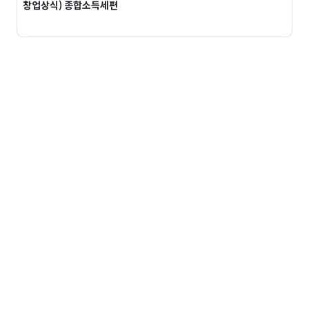
창업상식) 종합소득세편