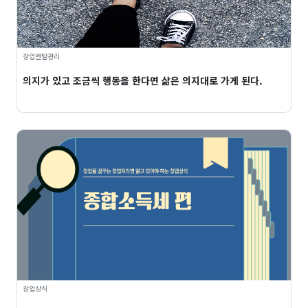
창업멘탈관리
의지가 있고 조금씩 행동을 한다면 삶은 의지대로 가게 된다.
창업상식