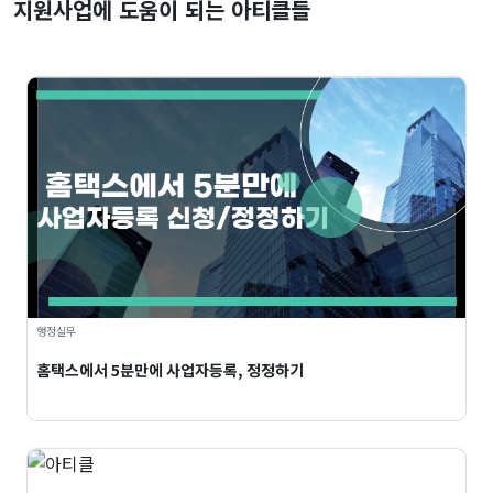
지원사업에 도움이 되는 아티클들
행정실무
홈택스에서 5분만에 사업자등록, 정정하기