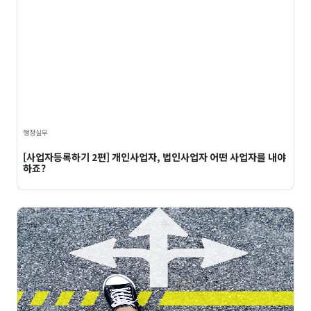
행정실무
[사업자등록하기 2편] 개인사업자, 법인사업자 어떤 사업자를 내야
하죠?