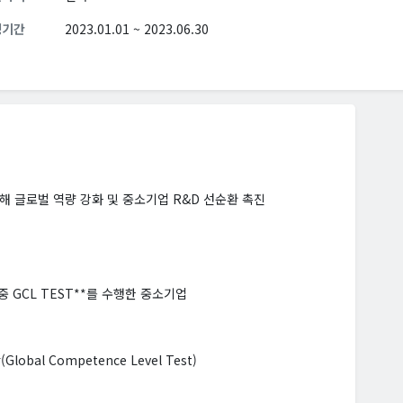
청기간
2023.01.01 ~ 2023.06.30
 글로벌 역량 강화 및 중소기업 R&D 선순환 촉진
 GCL TEST**를 수행한 중소기업
al Competence Level Test)