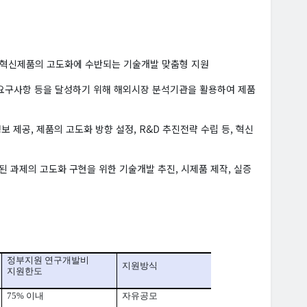
 혁신제품의 고도화에 수반되는 기술개발 맞춤형 지원
성·요구사항 등을 달성하기 위해 해외시장 분석기관을 활용하여 제품
 제공, 제품의 고도화 방향 설정, R&D 추진전략 수립 등, 혁신
굴된 과제의 고도화 구현을 위한 기술개발 추진, 시제품 제작, 실증
정부지원 연구개발비
지원방식
지원한도
75%
이내
자유공모