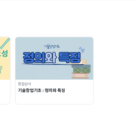
창업상식
기술창업기초 : 정의와 특징