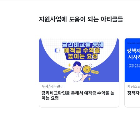
지원사업에 도움이 되는 아티클들
투자/재무관리
자금조
금리비교확인을 통해서 예적금 수익을 높
정책자
이는 요령