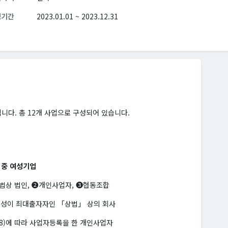
청기간
2023.01.01 ~ 2023.12.31
다. 총 12개 사업으로 구성되어 있습니다.
 중 여성기업
법상 법인, ➋개인사업자, ➌협동조합
여성이 최대출자자인 「상법」 상의 회사
8)에 따라 사업자등록을 한 개인사업자