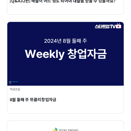
[Q&A32편] 매출이 어느 정도 되어야 대출을 받을 수 있을까요?
자금조달
8월 둘째 주 위클리창업자금