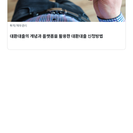
투자/재무관리
대환대출의 개념과 플랫폼을 활용한 대환대출 신청방법