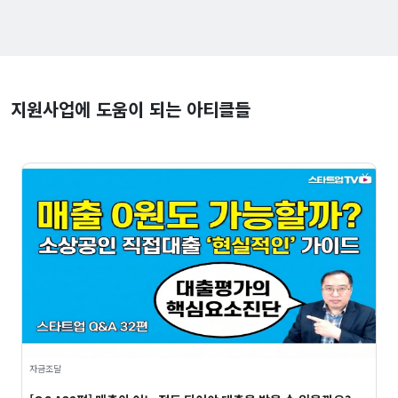
지원사업에 도움이 되는 아티클들
자금조달