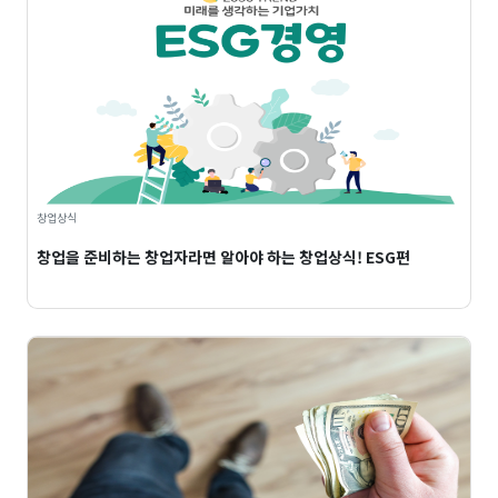
창업상식
창업을 준비하는 창업자라면 알아야 하는 창업상식! ESG편