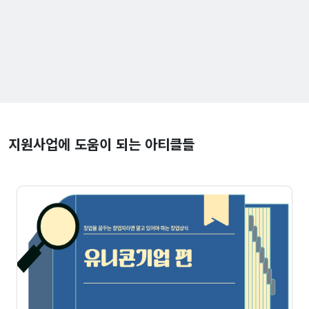
지원사업에 도움이 되는 아티클들