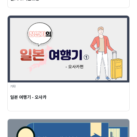
기타
일본 여행기 - 오사카