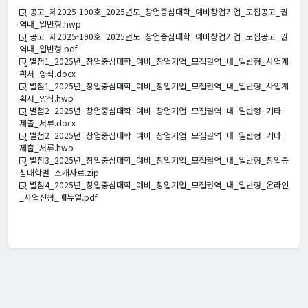
공고_제2025-190호_2025년도_창업중심대학_예비창업기업_모집공고_권
역내_일반형.hwp
공고_제2025-190호_2025년도_창업중심대학_예비창업기업_모집공고_권
역내_일반형.pdf
별첨1_2025년_창업중심대학_예비_창업기업_모집권역_내_일반형_사업계
획서_양식.docx
별첨1_2025년_창업중심대학_예비_창업기업_모집권역_내_일반형_사업계
획서_양식.hwp
별첨2_2025년_창업중심대학_예비_창업기업_모집권역_내_일반형_기타_
제출_서류.docx
별첨2_2025년_창업중심대학_예비_창업기업_모집권역_내_일반형_기타_
제출_서류.hwp
별첨3_2025년_창업중심대학_예비_창업기업_모집권역_내_일반형_창업중
심대학별_소개자료.zip
별첨4_2025년_창업중심대학_예비_창업기업_모집권역_내_일반형_온라인
_사업신청_매뉴얼.pdf