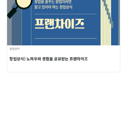
창업상식
창업상식) 노하우와 경험을 공유받는 프랜차이즈