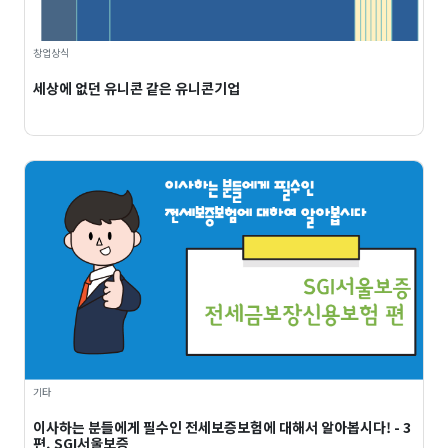
창업상식
세상에 없던 유니콘 같은 유니콘기업
기타
이사하는 분들에게 필수인 전세보증보험에 대해서 알아봅시다! - 3
편. SGI서울보증