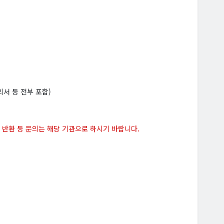
서 등 전부 포함)
반환 등 문의는 해당 기관으로 하시기 바랍니다.