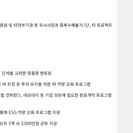
흥원 및 타정부기관 등 유사사업과 중복수혜불가 (단, 타 프로젝트
기업 단계를 고려한 맞춤형 멘토링
의 IR 피칭 등 투자 유치를 위한 IR 역량 강화 프로그램
글로벌 컨퍼런스, 데모데이 등 기업 성장에 필요한 판로개척 프로그램
등을 통해 ESG 역량 강화 프로그램 지원
위 3개 사 3,000만원 균등 지금