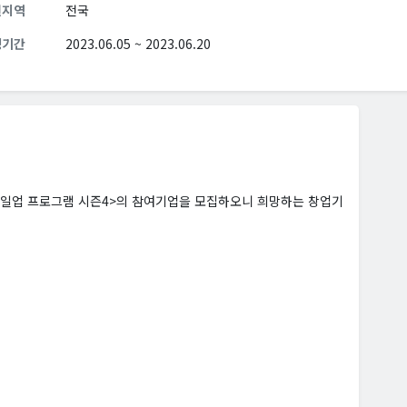
원지역
전국
청기간
2023.06.05 ~ 2023.06.20
케일업 프로그램 시즌4>의 참여기업을 모집하오니 희망하는 창업기