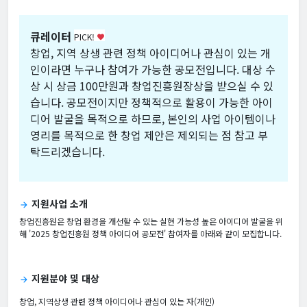
큐레이터
PICK!
favorite
창업, 지역 상생 관련 정책 아이디어나 관심이 있는 개
인이라면 누구나 참여가 가능한 공모전입니다. 대상 수
상 시 상금 100만원과 창업진흥원장상을 받으실 수 있
습니다. 공모전이지만 정책적으로 활용이 가능한 아이
디어 발굴을 목적으로 하므로, 본인의 사업 아이템이나
영리를 목적으로 한 창업 제안은 제외되는 점 참고 부
탁드리겠습니다.
지원사업 소개
arrow_forward
창업진흥원은 창업 환경을 개선할 수 있는 실현 가능성 높은 아이디어 발굴을 위
해 '2025 창업진흥원 정책 아이디어 공모전' 참여자를 아래와 같이 모집합니다.
지원분야 및 대상
arrow_forward
창업, 지역상생 관련 정책 아이디어나 관심이 있는 자(개인)