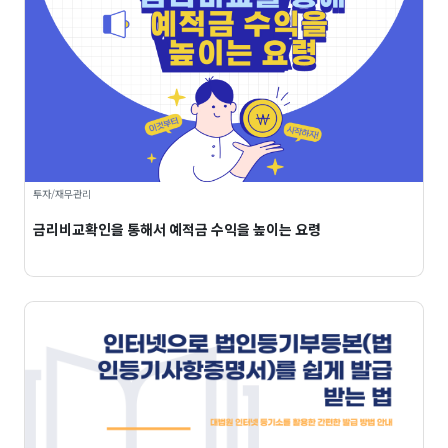
투자/재무관리
금리비교확인을 통해서 예적금 수익을 높이는 요령