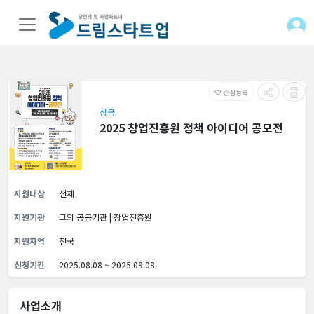
관심등록
favorite_border
상금
2025 창업진흥원 정책 아이디어 공모전
지원대상
전체
지원기관
그외 공공기관 | 창업진흥원
지원지역
전국
신청기간
2025.08.08 ~ 2025.09.08
사업소개