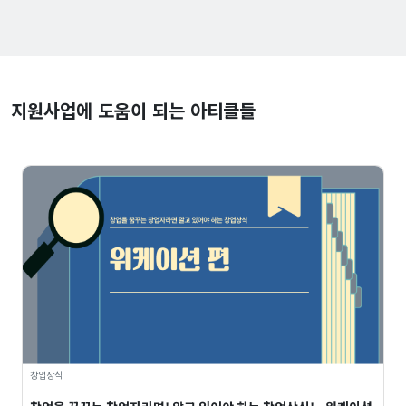
지원사업에 도움이 되는 아티클들
창업상식