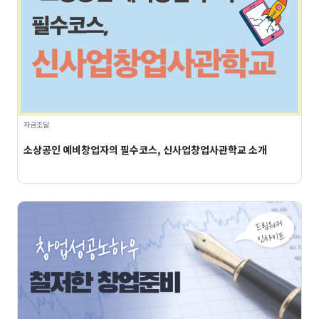
자금조달
소상공인 예비창업자의 필수코스, 신사업창업사관학교 소개