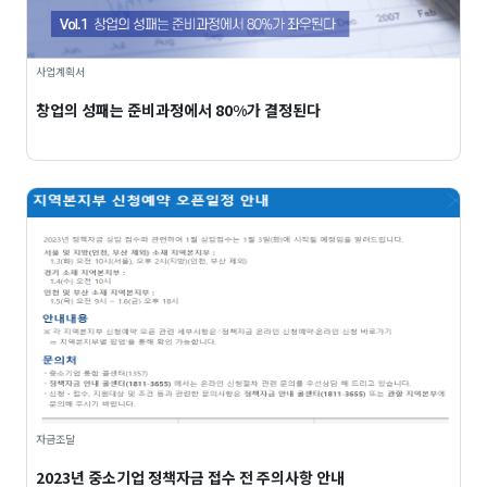
사업계획서
창업의 성패는 준비과정에서 80%가 결정된다
자금조달
2023년 중소기업 정책자금 접수 전 주의사항 안내