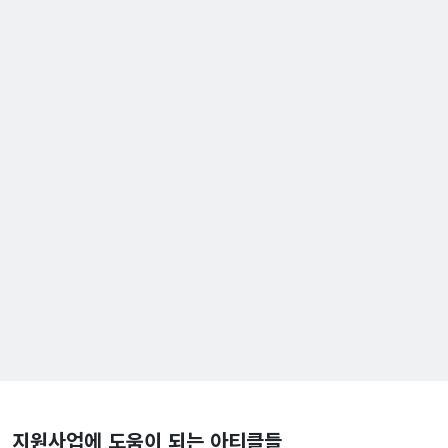
지원사업에 도움이 되는 아티클들