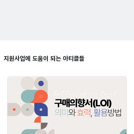
지원사업에 도움이 되는 아티클들