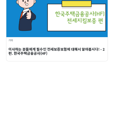
기타
이사하는 분들에게 필수인 전세보증보험에 대해서 알아봅시다! - 2
편. 한국주택금융공사(HF)