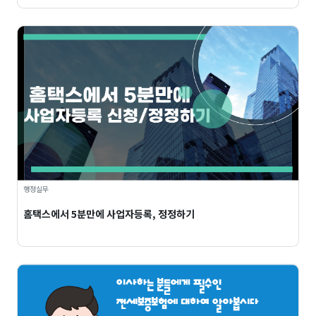
행정실무
홈택스에서 5분만에 사업자등록, 정정하기