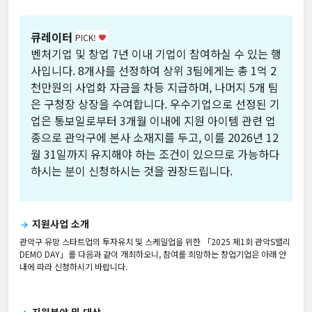
큐레이터
PICK!
favorite
벤처기업 및 창업 7년 이내 기업이 참여하실 수 있는 행
사입니다. 8개사를 선정하여 상위 3팀에게는 총 1억 2
천만원의 사업화 자금을 차등 지급하며, 나머지 5개 팀
은 구청장 상장을 수여합니다. 우수기업으로 선정된 기
업은 통보일로부터 3개월 이내에 지원 아이템 관련 업
종으로 관악구에 본사 소재지를 두고, 이를 2026년 12
월 31일까지 유지해야 하는 조건이 있으므로 가능하다
하시는 분이 신청하시는 것을 권장드립니다.
지원사업 소개
arrow_forward
관악구 유망 스타트업의 투자유치 및 스케일업을 위한 「2025 제1회 관악S밸리
DEMO DAY」를 다음과 같이 개최하오니, 참여를 희망하는 창업기업은 아래 안
내에 따라 신청하시기 바랍니다.