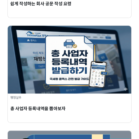
쉽게 작성하는 회사 공문 작성 요령
행정실무
총 사업자 등록내역을 뽑아보자