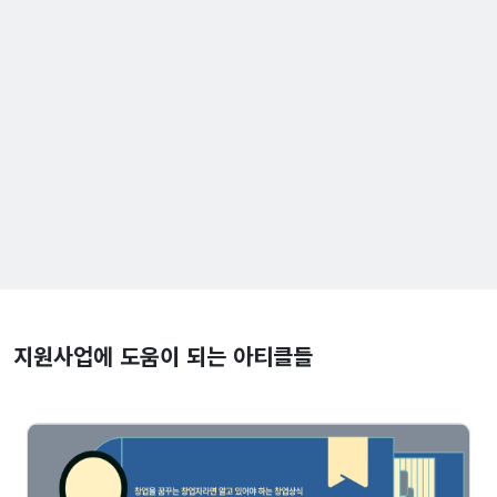
지원사업에 도움이 되는 아티클들