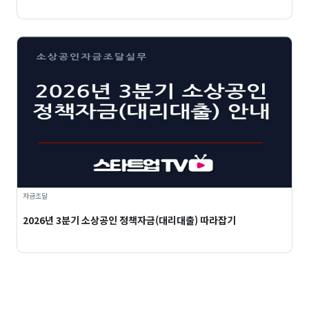
자금조달
2026년 3분기 소상공인 정책자금(대리대출) 따라잡기