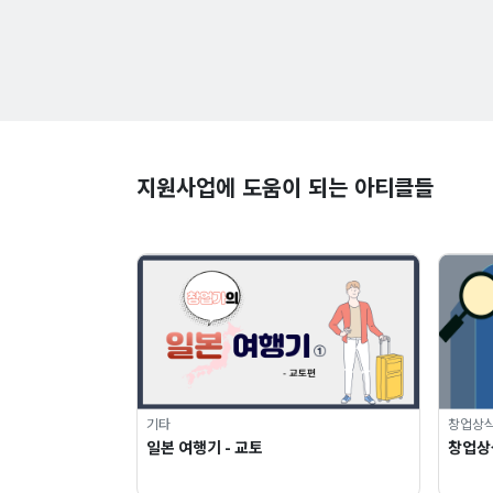
지원사업에 도움이 되는 아티클들
기타
창업상
일본 여행기 - 교토
창업상식