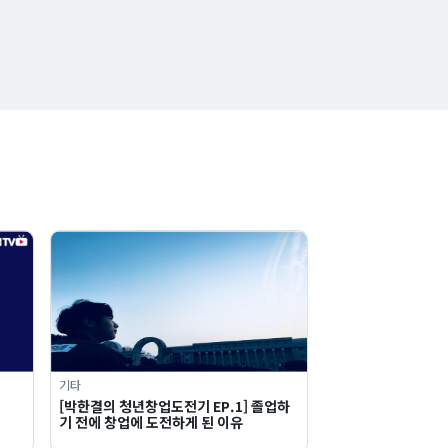
기타
[박한결의 청년창업도전기 EP.1] 졸업하
기 전에 창업에 도전하게 된 이유