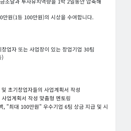
자금조달과 투자유치역량을 1박 2일동안 압축해
0만원(1등 100만원)의 시상을 수여합니다.
창업자 또는 사업장이 있는 창업기업 30팀
등)
자 및 초기창업자들의 사업계획서 작성
 및 사업계획서 작성 맞춤형 멘토링
백, "최대 100만원" 우수기업 6팀 상금 지급 및 시