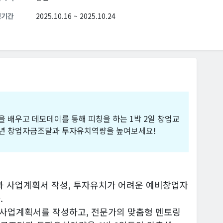
청기간
2025.10.16 ~ 2025.10.24
 배우고 데모데이를 통해 피칭을 하는 1박 2일 창업교
26년 창업자금조달과 투자유치역량을 높여보세요!
사업계획서 작성, 투자유치가 어려운 예비창업자
.
여 사업계획서를 작성하고, 전문가의 맞춤형 멘토링