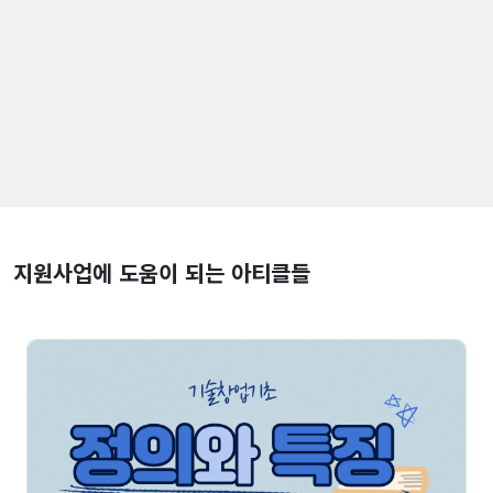
지원사업에 도움이 되는 아티클들