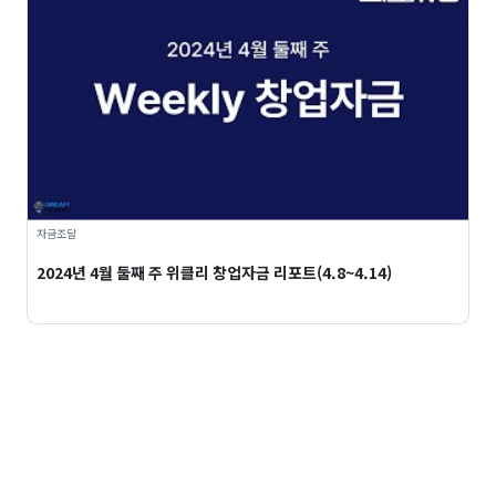
자금조달
2024년 4월 둘째 주 위클리 창업자금 리포트(4.8~4.14)