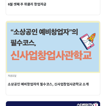
6월 셋째 주 위클리 창업자금
자금조달
소상공인 예비창업자의 필수코스, 신사업창업사관학교 소개