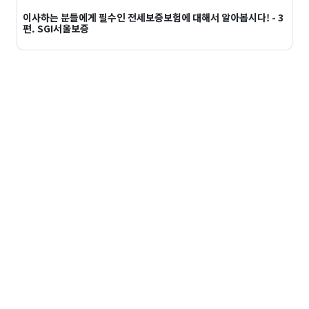
이사하는 분들에게 필수인 전세보증보험에 대해서 알아봅시다! - 3
편. SGI서울보증