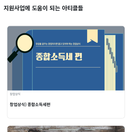
지원사업에 도움이 되는 아티클들
창업상식
창업상식) 종합소득세편