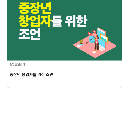
창업멘탈관리
중장년 창업자를 위한 조언