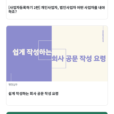
[사업자등록하기 2편] 개인사업자, 법인사업자 어떤 사업자를 내야
하죠?
행정실무
쉽게 작성하는 회사 공문 작성 요령