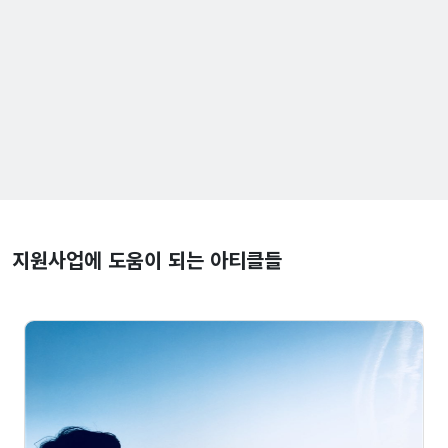
지원사업에 도움이 되는 아티클들