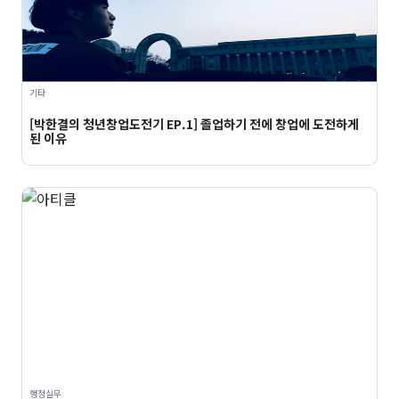
기타
[박한결의 청년창업도전기 EP.1] 졸업하기 전에 창업에 도전하게
된 이유
행정실무