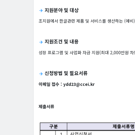
지원분야 및 대상
arrow_forward
조치원에서 한글관련 제품 및 서비스를 생산하는 (예비
지원조건 및 내용
arrow_forward
성장 프로그램 및 사업화 자금 지원(최대 2,000만원 차
신청방법 및 필요서류
arrow_forward
이메일 접수 :
ydd23@ccei.kr
제출서류