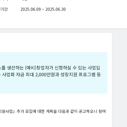
청기간
2025.06.09 ~ 2025.06.30
스를 생산하는 (예비)창업자가 신청하실 수 있는 사업입
 사업화 자금 최대 2,000만원과 성장지원 프로그램 등
지원사업』추가 모집에 대한 계획을 다음과 같이 공고하오니 참여