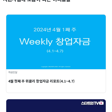
자금조달
4월 첫째 주 위클리 창업자금 리포트(4.1~4.7)