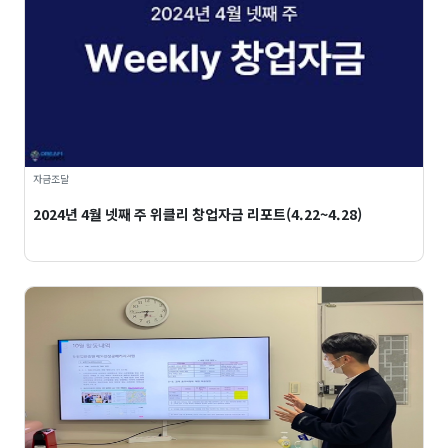
자금조달
2024년 4월 넷째 주 위클리 창업자금 리포트(4.22~4.28)