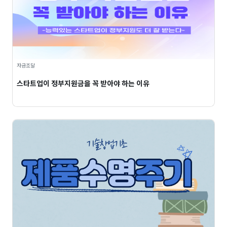
자금조달
스타트업이 정부지원금을 꼭 받아야 하는 이유