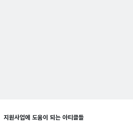
지원사업에 도움이 되는 아티클들