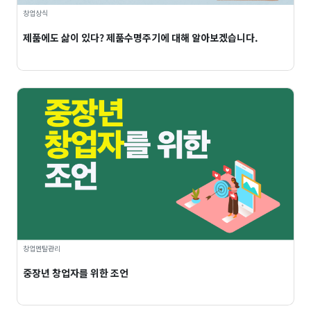
창업상식
제품에도 삶이 있다? 제품수명주기에 대해 알아보겠습니다.
창업멘탈관리
중장년 창업자를 위한 조언