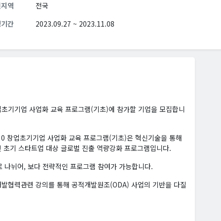
원지역
전국
청기간
2023.09.27 ~ 2023.11.08
0 창업초기기업 사업화 교육 프로그램(기초)에 참가할 기업을 모집합니
on) Seed 0 창업초기기업 사업화 교육 프로그램(기초)은 혁신기술을 통해
 초기 스타트업 대상 글로벌 진출 역량강화 프로그램입니다.
로 나뉘어, 보다 전략적인 프로그램 참여가 가능합니다.
개발협력관련 강의를 통해 공적개발원조(ODA) 사업의 기반을 다질