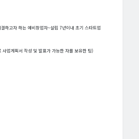
 해결하고자 하는 예비창업자~설립 7년이내 초기 스타트업
로 사업계획서 작성 및 발표가 가능한 자를 보유한 팀)