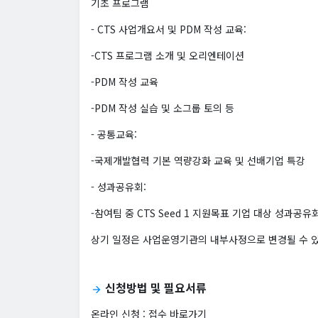
기초 프로그램
- CTS 사업개요서 및 PDM 작성 교육:
-CTS 프로그램 소개 및 오리엔테이션
-PDM 작성 교육
-PDM 작성 실습 및 소그룹 토의 등
- 공통교육:
-국제개발협력 기본 역량강화 교육 및 선배기업 특강
- 성과공유회:
-참여팀 중 CTS Seed 1 지원목표 기업 대상 성과공유
상기 일정은 사업운영기관의 내부사정으로 변경될 수 
신청방법 및 필요서류
arrow_forward
온라인 신청 :
접수 바로가기