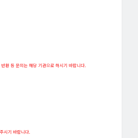
반환 등 문의는 해당 기관으로 하시기 바랍니다.
 주시기 바랍니다.