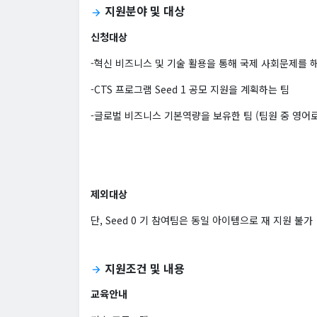
지원분야 및 대상
arrow_forward
신청대상
-혁신 비즈니스 및 기술 활용을 통해 국제 사회문제를
-CTS 프로그램 Seed 1 공모 지원을 계획하는 팀
-글로벌 비즈니스 기본역량을 보유한 팀 (팀원 중 영어
제외대상
단, Seed 0 기 참여팀은 동일 아이템으로 재 지원 불가
지원조건 및 내용
arrow_forward
교육안내