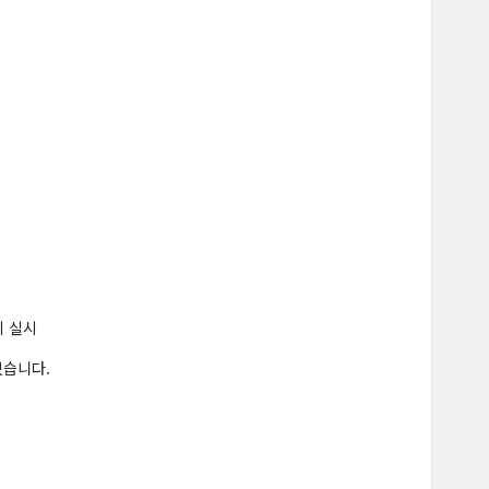
회 실시
있습니다.