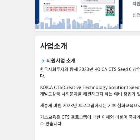
지
신
사업소개
지원사업 소개
arrow_forward
한국사회투자와 함께 2023년 KOICA CTS Seed 
다.
KOICA CTS(Creative Technology Soluti
개발도상국 사회문제를 해결하고자 하는 예비 창업가 및
새롭게 바뀐 2023년 프로그램에서는 기초∙심화교육으
기초교육은 CTS 프로그램에 대한 이해와 더불어 국제
수 있습니다.