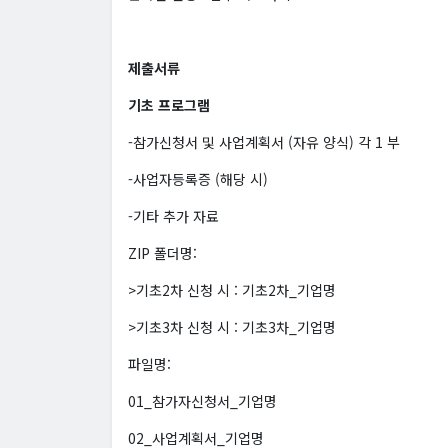
제출서류
기초 프로그램
-참가신청서 및 사업계획서 (자유 양식) 각 1 부
-사업자등록증 (해당 시)
-기타 추가 자료
ZIP 폴더명:
>기초2차 신청 시 : 기초2차_기업명
>기초3차 신청 시 : 기초3차_기업명
파일명:
01_참가자신청서_기업명
02_사업계획서_기업명