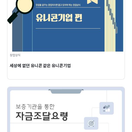
창업상식
세상에 없던 유니콘 같은 유니콘기업