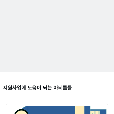
지원사업에 도움이 되는 아티클들