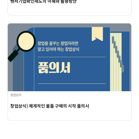
벤처기업확인제도의 이해와 활용방안
창업상식
창업상식) 체계적인 물품 구매의 시작 품의서