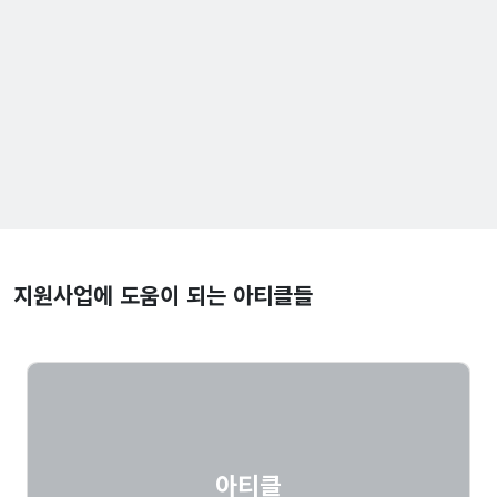
지원사업에 도움이 되는 아티클들
아티클