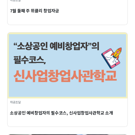
7월 둘째 주 위클리 창업자금
자금조달
소상공인 예비창업자의 필수코스, 신사업창업사관학교 소개