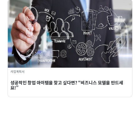
사업계획서
성공적인 창업 아이템을 찾고 싶다면? “비즈니스 모델을 만드세
요!”