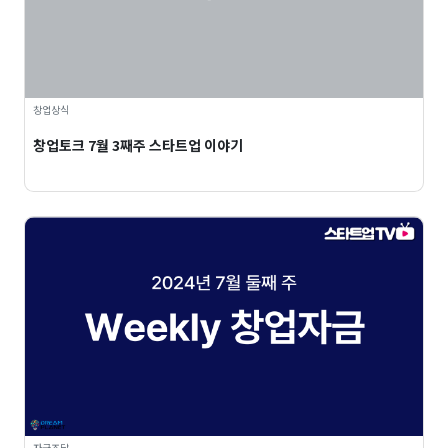
창업상식
창업토크 7월 3째주 스타트업 이야기
자금조달