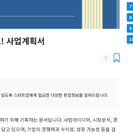
7
8
9
! 사업계획서
1
 않도록 스타트업에게 필요한 다양한 창업정보를 알려드립니다.
기 위해 기획하는 문서입니다. 사업아이디어, 시장분석, 경
 담고 있으며, 기업의 경쟁력과 수익성, 성장 가능성 등을 검