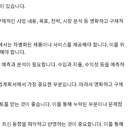
이 있습니다.
체적인 사업 내용, 목표, 전략, 시장 분석 등 명확하고 구체적
장에서는 차별화된 제품이나 서비스를 제공해야 합니다. 이를 위
해야 합니다.
 예측과 분석이 필요합니다. 수입과 지출, 수익성 등을 예측하
 사업계획서에서 가장 중요한 부분입니다. 따라서 명확하고 구체
 검토를 받는 것이 좋습니다. 이를 통해 누락된 부분이나 문제점
계의 최신 동향을 파악하고 반영하는 것이 중요합니다. 이를 통해