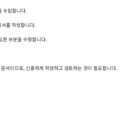
등을 수립합니다.
획서를 작성합니다.
필요한 부분을 수정합니다.
 문서이므로, 신중하게 작성하고 검토하는 것이 필요합니다.