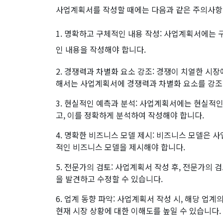
사업계획서를 작성할 때에는 다음과 같은 주의사항
1. 명확하고 구체적인 내용 작성: 사업계획서에는 구
인 내용을 작성해야 합니다.
2. 경쟁력과 차별화 요소 강조: 경쟁이 치열한 시
해서는 사업계획서에 경쟁력과 차별화 요소를 강조
3. 현실적인 예측과 분석: 사업계획서에는 현실적인
고, 이를 정확하게 분석하여 작성해야 합니다.
4. 명확한 비즈니스 모델 제시: 비즈니스 모델은
적인 비즈니스 모델을 제시해야 합니다.
5. 전문가의 검토: 사업계획서 작성 후, 전문가의
을 발견하고 수정할 수 있습니다.
6. 업계 동향 파악: 사업계획서 작성 시, 해당 업
현재 시장 상황에 대한 이해도를 높일 수 있습니다.