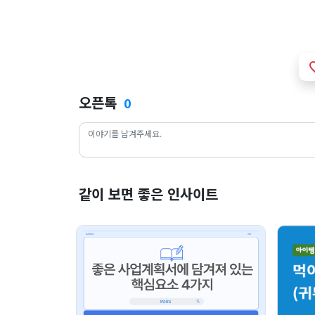
favori
오픈톡
0
같이 보면 좋은 인사이트