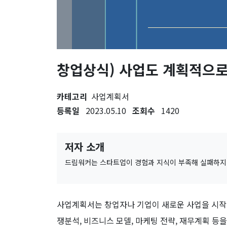
창업상식) 사업도 계획적으로
카테고리
사업계획서
등록일
2023.05.10
조회수
1420
저자 소개
드림워커는 스타트업이 경험과 지식이 부족해 실패하지
사업계획서는 창업자나 기업이 새로운 사업을 시작하
쟁분석, 비즈니스 모델, 마케팅 전략, 재무계획 등을