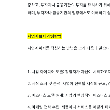
증하고, 투자자나 금융기관의 투자를 유치하기 위
하며, 투자자나 금융기관의 입장에서도 이해하기 
사업계획서 작성방법
사업계획서를 작성하는 방법은 크게 다음과 같습니
1. 사업 아이디어 도출: 창업자가 자신이 시작하고
2. 시장 조사 및 분석: 사업이 진행될 시장의 규모
3. 비즈니스 모델 설계: 사업의 핵심적인 비즈니스
4. 마케팅 전략 수립: 제품이나 서비스를 어떻게 