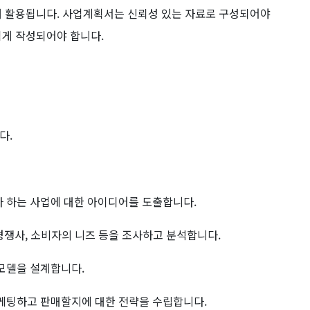
해 활용됩니다. 사업계획서는 신뢰성 있는 자료로 구성되어야
쉽게 작성되어야 합니다.
다.
자 하는 사업에 대한 아이디어를 도출합니다.
, 경쟁사, 소비자의 니즈 등을 조사하고 분석합니다.
 모델을 설계합니다.
마케팅하고 판매할지에 대한 전략을 수립합니다.