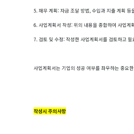
5. 재무 계획: 자금 조달 방법, 수입과 지출 계획 
6. 사업계획서 작성: 위의 내용을 종합하여 사업계
7. 검토 및 수정: 작성한 사업계획서를 검토하고 
사업계획서는 기업의 성공 여부를 좌우하는 중요한
작성시 주의사항