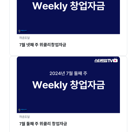
자금조달
7월 넷째 주 위클리창업자금
자금조달
7월 둘째 주 위클리 창업자금