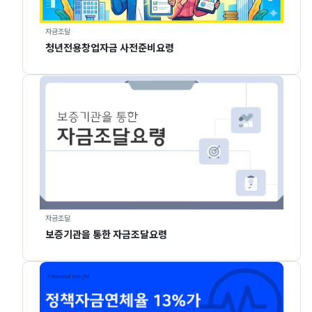
자금조달
청년전용창업자금 사전준비요령
자금조달
보증기관을 통한 자금조달요령