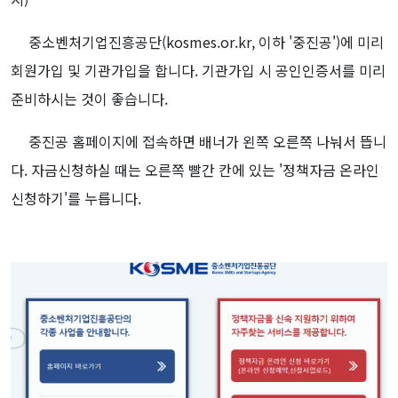
중소벤처기업진흥공단(kosmes.or.kr, 이하 '중진공')에 미리
회원가입 및 기관가입을 합니다. 기관가입 시 공인인증서를 미리
준비하시는 것이 좋습니다.
중진공 홈페이지에 접속하면 배너가 왼쪽 오른쪽 나눠서 뜹니
다. 자금신청하실 때는 오른쪽 빨간 칸에 있는 '정책자금 온라인
신청하기'를 누릅니다.