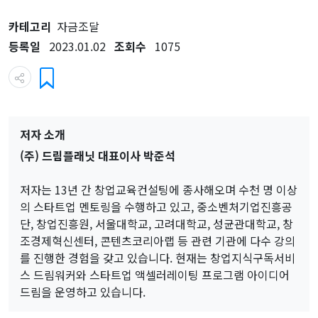
카테고리
자금조달
등록일
2023.01.02
조회수
1075
저자 소개
(주) 드림플래닛 대표이사 박준석
저자는 13년 간 창업교육컨설팅에 종사해오며 수천 명 이상
의 스타트업 멘토링을 수행하고 있고, 중소벤처기업진흥공
단, 창업진흥원, 서울대학교, 고려대학교, 성균관대학교, 창
조경제혁신센터, 콘텐츠코리아랩 등 관련 기관에 다수 강의
를 진행한 경험을 갖고 있습니다. 현재는 창업지식구독서비
스 드림워커와 스타트업 액셀러레이팅 프로그램 아이디어
드림을 운영하고 있습니다.