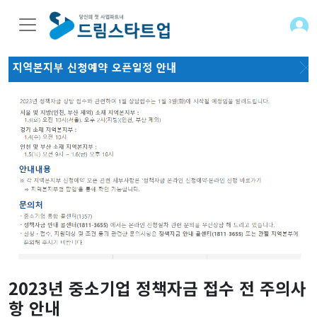
2023년 중소기업 정책자금 접수 전 주의사
항 안내