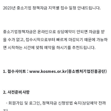
2023년 중소기업 정책자금 지역별 접수 일정 안내드립니다.
중소기업정책자금은 온라인으로 상담예약이 안되면 자금을 받
을 수가 없고,
접수시작으로부터 빠르게 마감되기 때문에 가능하
면 시작하는 시간에 맞춰 예약을 하시기를 추천드립니다.
1. 접수사이트 :
www.kosmes.or.kr(중소벤처기업진흥공단)
2. 사전준비사항
- 회원가입 및 로그인, 정책자금 신청방법 숙지(상담예약 전까
지)