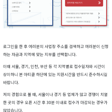
로그인을 한 후 여러분의 사업장 주소를 검색하고 여러분이 신청
하는 자금과 지역에 맞는 지부를 선택합니다.
이때 서울, 경기, 인천, 부산 등 각 지역별로 접수일자와 시간이
상이하니 본 아티클 하단에 있는 지원시간을 반드시 준수하시길
바랍니다.
저의 경험으로 볼 때, 서울이나 경기 등 업체가 많고 경쟁이 치열
한 곳의 경우 오픈 시간 후 30분 이내로 접수가 마감되는 경우가
많았습니다.