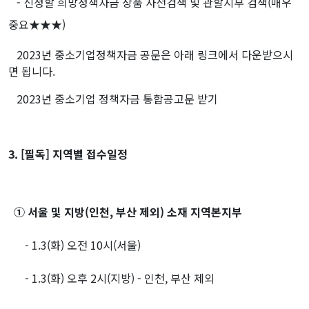
- 신청할 희망정책자금 상품 사전검색 및 관할지부 검색(매우
중요★★★)
2023년 중소기업정책자금 공문은 아래 링크에서 다운받으시
면 됩니다.
2023년 중소기업 정책자금 통합공고문 받기
3. [필독] 지역별 접수일정
① 서울 및 지방(인천, 부산 제외) 소재 지역본지부
- 1.3(화) 오전 10시(서울)
- 1.3(화) 오후 2시(지방) - 인천, 부산 제외