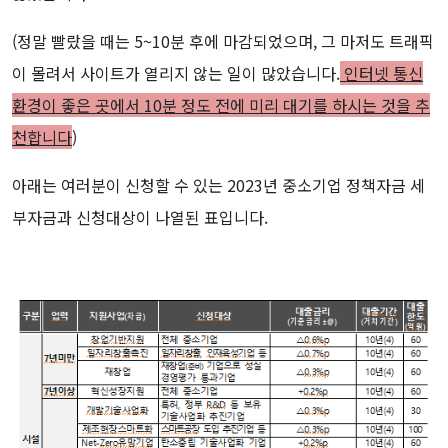
(정말 빨랐을 때는 5~10분 후에 마감되었으며, 그 마저도 트래픽
이 몰려서 사이트가 열리지 않는 일이 많았습니다.
인터넷 통신
환경이 좋은 곳에서 10분 정도 전에 미리 대기를 하시는 것을 추
천합니다
)
아래는 여러분이 신청할 수 있는 2023년 중소기업 정책자금 세
부자금과 신청대상이 나열된 표입니다.