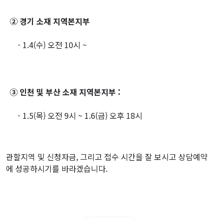
② 경기 소재 지역본지부
- 1.4(수) 오전 10시 ~
③ 인천 및 부산 소재 지역본지부 :
- 1.5(목) 오전 9시 ~ 1.6(금) 오후 18시
관할지역 및 신청자금, 그리고 접수 시간을 잘 보시고 상담예약
에 성공하시기를 바라겠습니다.