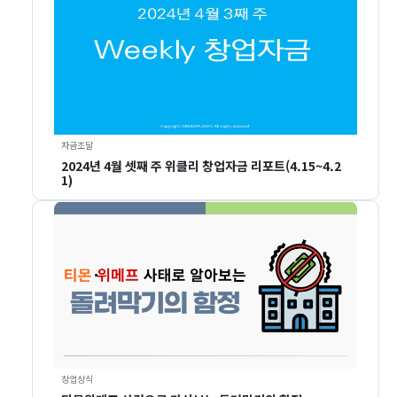
자금조달
2024년 4월 셋째 주 위클리 창업자금 리포트(4.15~4.2
1)
창업상식