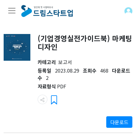
(기업경영실전가이드북) 마케팅
디자인
카테고리
보고서
등록일
2023.08.29
조회수
468
다운로드
수
2
자료형식
PDF
다운로드