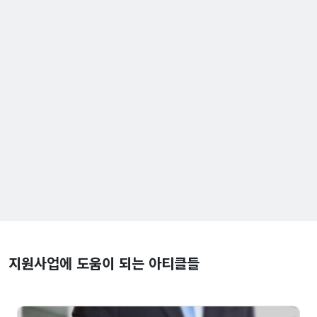
지원사업에 도움이 되는 아티클들