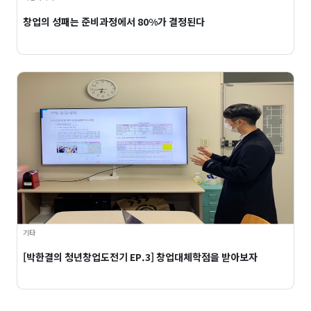
창업의 성패는 준비과정에서 80%가 결정된다
기타
[박한결의 청년창업도전기 EP.3] 창업대체학점을 받아보자