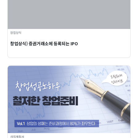
창업상식
창업상식) 증권거래소에 등록되는 IPO
사업계획서