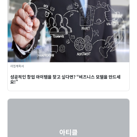
사업계획서
성공적인 창업 아이템을 찾고 싶다면? “비즈니스 모델을 만드세
요!”
아티클