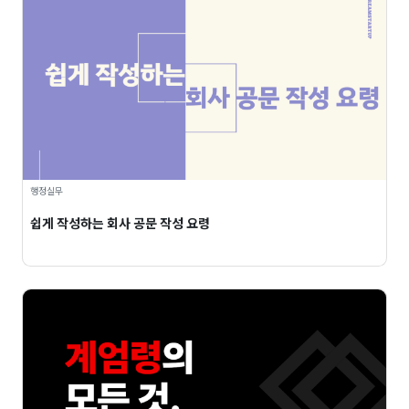
행정실무
쉽게 작성하는 회사 공문 작성 요령