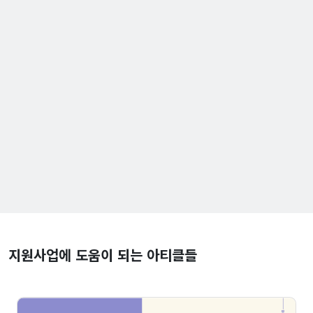
지원사업에 도움이 되는 아티클들