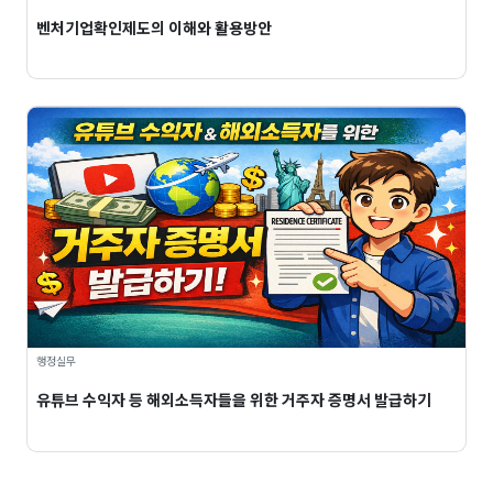
벤처기업확인제도의 이해와 활용방안
행정실무
유튜브 수익자 등 해외소득자들을 위한 거주자 증명서 발급하기