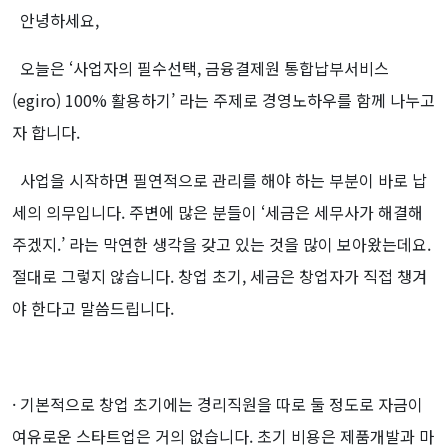
안녕하세요,
오늘은 ‘사업자의 필수선택, 금융결제원 통합납부서비스
(egiro) 100% 활용하기’ 라는 주제로
경영노하우를 함께 나누고
자 합니다.
사업을 시작하면 필연적으로 관리를 해야 하는 부분이 바로 납
세의 의무입니다. 주변에 많은 분들이 ‘세금은 세무사가 해결해
주겠지.’ 라는 막연한 생각을 갖고 있는 것을 많이 보아왔는데요.
절대로 그렇지 않습니다. 창업 초기, 세금은 창업자가 직접 챙겨
야 한다고 말씀드립니다.
· 기본적으로 창업 초기에는 경리직원을 따로 둘 정도로 자금이
여유로운 스타트업은 거의 없습니다. 초기 비용은 제품개발과 마