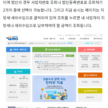
이며 법인의 경우 사업자번호 조회나 법인등록번호로 조회하기
2가지 중에 선택이 가능합니다. 그리고 지금 보시는 페이지는 지
방세·세외수입으로 클릭되어 있어 조회를 누르면 내 사업자의 지
방세나 세외수입으로 납부하여야 할 금액이 조회됩니다.