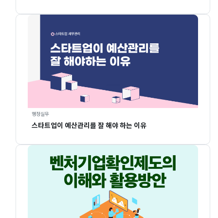
행정실무
스타트업이 예산관리를 잘 해야 하는 이유