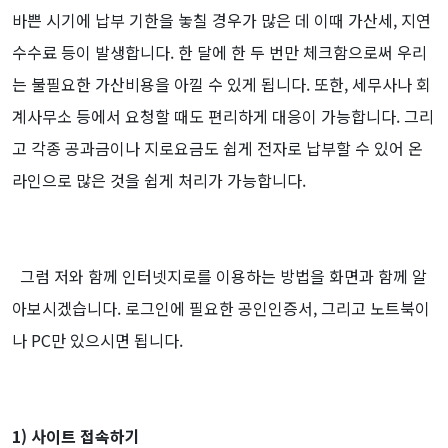
바쁜 시기에 납부 기한을 놓칠 경우가 많은 데 이때 가산세, 지연
수수료 등이 발생합니다. 한 달에 한 두 번만 체크함으로써 우리
는 불필요한 가산비용을 아낄 수 있게 됩니다. 또한, 세무사나 회
계사무소 등에서 요청할 때도 편리하게 대응이 가능합니다. 그리
고 각종 공과금이나 지로요금도 쉽게 전자로 납부할 수 있어 온
라인으로 많은 것을 쉽게 처리가 가능합니다.
그럼 저와 함께 인터넷지로를 이용하는 방법을 화면과 함께 알
아보시겠습니다.
로그인에 필요한 공인인증서, 그리고 노트북이
나 PC만 있으시면 됩니다.
1) 사이트 접속하기