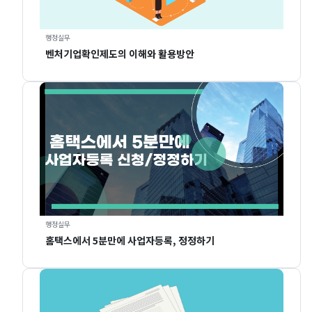
행정실무
벤처기업확인제도의 이해와 활용방안
행정실무
홈택스에서 5분만에 사업자등록, 정정하기