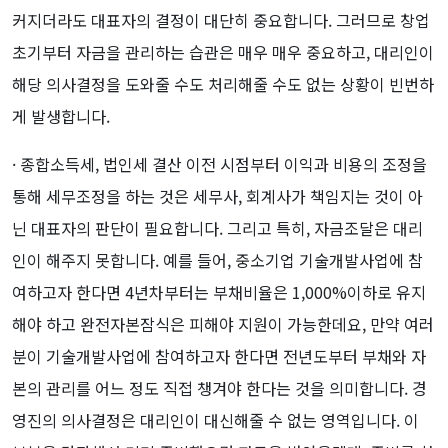
커지더라도 대표자의 결정이 대단히 중요합니다. 그러므로 창업
초기부터 자금을 관리하는 습관은 매우 매우 중요하고, 대리인이
해당 의사결정을 도와줄 수도 처리해줄 수도 없는 상황이 빈번하
게 발생합니다.
· 종합소득세, 법인세 결산 이전 시점부터 이익과 비용의 조정을
통해 세무조정을 하는 것은 세무사, 회계사가 책임지는 것이 아
닌 대표자의 판단이 필요합니다. 그리고 특히, 자금조달은 대리
인이 해주지 못합니다. 예를 들어, 중소기업 기술개발사업에 참
여하고자 한다면 4년차부터는 부채비율은 1,000%이하로 유지
해야 하고 완전자본잠식은 피해야 지원이 가능한데요, 만약 여러
분이 기술개발사업에 참여하고자 한다면 전년도부터 부채와 자
본의 관리를 어느 정도 직접 챙겨야 한다는 것을 의미합니다. 경
영진의 의사결정은 대리인이 대신해줄 수 없는 영역입니다. 이