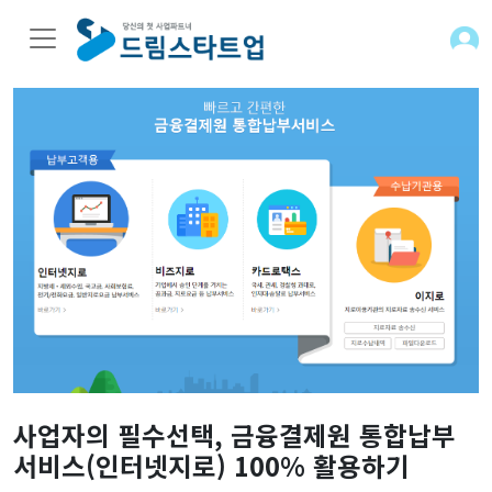
사업자의 필수선택, 금융결제원 통합납부
서비스(인터넷지로) 100% 활용하기