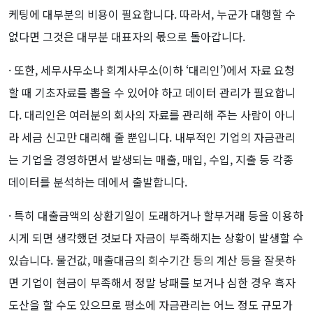
케팅에 대부분의 비용이 필요합니다. 따라서, 누군가 대행할 수
없다면 그것은 대부분 대표자의 몫으로 돌아갑니다.
· 또한, 세무사무소나 회계사무소(이하 ‘대리인’)에서 자료 요청
할 때 기초자료를 뽑을 수 있어야 하고 데이터 관리가 필요합니
다. 대리인은 여러분의 회사의 자료를 관리해 주는 사람이 아니
라 세금 신고만 대리해 줄 뿐입니다. 내부적인 기업의 자금관리
는 기업을 경영하면서 발생되는 매출, 매입, 수입, 지출 등 각종
데이터를 분석하는 데에서 출발합니다.
· 특히 대출금액의 상환기일이 도래하거나 할부거래 등을 이용하
시게 되면 생각했던 것보다 자금이 부족해지는 상황이 발생할 수
있습니다. 물건값, 매출대금의 회수기간 등의 계산 등을 잘못하
면 기업이 현금이 부족해서 정말 낭패를 보거나 심한 경우 흑자
도산을 할 수도 있으므로 평소에 자금관리는 어느 정도 규모가