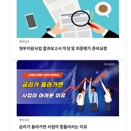
행정실무
정부지원사업 결과보고서 작성 및 최종평가 준비요령
행정실무
금리가 올라가면 사업이 힘들어지는 이유