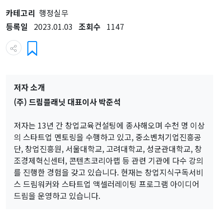
카테고리
행정실무
등록일
2023.01.03
조회수
1147
저자 소개
(주) 드림플래닛 대표이사 박준석
저자는 13년 간 창업교육컨설팅에 종사해오며 수천 명 이상
의 스타트업 멘토링을 수행하고 있고, 중소벤처기업진흥공
단, 창업진흥원, 서울대학교, 고려대학교, 성균관대학교, 창
조경제혁신센터, 콘텐츠코리아랩 등 관련 기관에 다수 강의
를 진행한 경험을 갖고 있습니다. 현재는 창업지식구독서비
스 드림워커와 스타트업 액셀러레이팅 프로그램 아이디어
드림을 운영하고 있습니다.