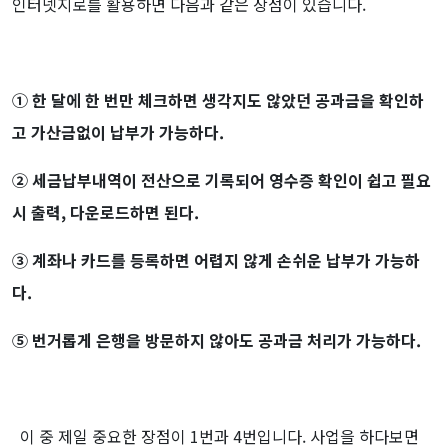
인터넷지로를 활용하면 다음과 같은 장점이 있습니다.
① 한 달에 한 번만 체크하면 생각지도 않았던 공과금을 확인하
고 가산금없이 납부가 가능하다.
② 세금납부내역이 전산으로 기록되어 영수증 확인이 쉽고 필요
시 출력, 다운로드하면 된다.
③ 계좌나 카드를 등록하면 어렵지 않게 손쉬운 납부가 가능하
다.
⑤ 번거롭게 은행을 방문하지 않아도 공과금 처리가 가능하다.
이 중 제일 중요한 장점이 1번과 4번입니다. 사업을 하다보면