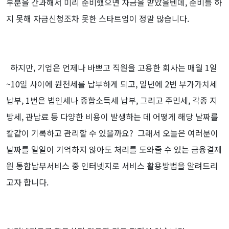
부분을 간과해서 미리 준비했으면 자금을 받았을텐데, 준비를 하
지 못해 자금신청조차 못한 스타트업이 정말 많습니다.
하지만, 기업은 언제나 바쁘고 직원을 고용한 회사는 매월 1일
~10일 사이에 원천세를 납부하게 되고, 일년에 2번 부가가치세
납부, 1번은 법인세나 종합소득세 납부, 그리고 주민세, 각종 지
방세, 관납료 등 다양한 비용이 발생하는 데 어떻게 해당 날짜를
칼같이 기록하고 관리할 수 있을까요?
그래서 오늘은 여러분이
날짜를 일일이 기억하지 않아도 처리를 도와줄 수 있는 금융결제
원 통합납부서비스 중 인터넷지로 서비스 활용방법을 알려드리
고자 합니다.