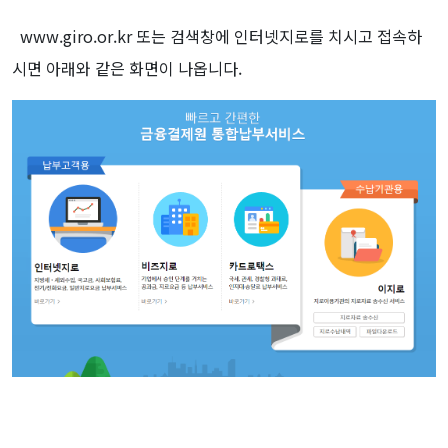
www.giro.or.kr 또는 검색창에 인터넷지로를 치시고 접속하
시면 아래와 같은 화면이 나옵니다.