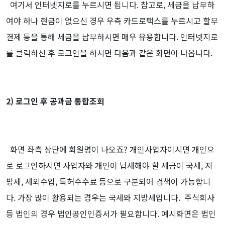
여기서 인터넷지로를 누르시면 됩니다.
참고로, 세금을 납부하
여야 하나 현금이 없으신 경우 우측 카드로택스를 누르시고 할부
결제 등을 통해 세금을 납부하시면 매우 유용합니다.
인터넷지로
를 클릭하신 후 로그인을 하시면 다음과 같은 화면이 나옵니다.
2) 로그인 후 공과금 통합조회
화면 좌측 상단에 회원명이 나오죠? 개인사업자이시면 개인으
로 로그인하시면 사업자와 개인이 납세해야 할 세금이 국세, 지
방세, 세외수입, 특허수수료 등으로 구분되어 검색이 가능합니
다. 가장 많이 활용되는 경우는 국세와 지방세입니다.
주식회사
등 법인의 경우 법인공인인증서가 필요합니다. 예시화면은 법인