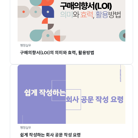
행정실무
구매의향서(LOI)의 의미와 효력, 활용방법
행정실무
쉽게 작성하는 회사 공문 작성 요령