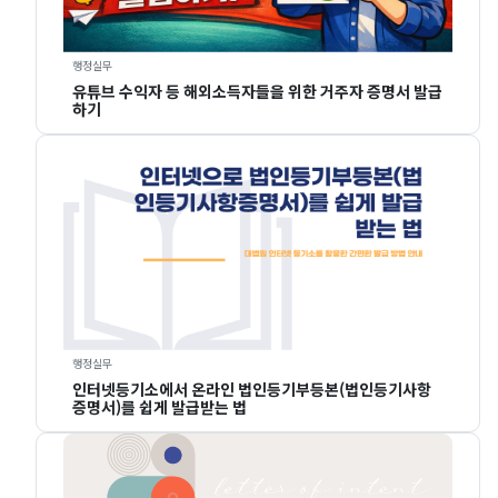
행정실무
유튜브 수익자 등 해외소득자들을 위한 거주자 증명서 발급
하기
행정실무
인터넷등기소에서 온라인 법인등기부등본(법인등기사항
증명서)를 쉽게 발급받는 법