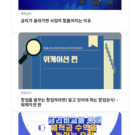
행정실무
금리가 올라가면 사업이 힘들어지는 이유
창업상식
창업을 꿈꾸는 창업자라면! 알고 있어야 하는 창업상식! -
워케이션 편