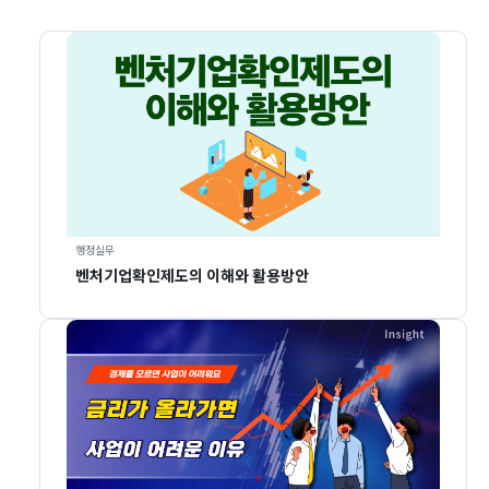
행정실무
벤처기업확인제도의 이해와 활용방안